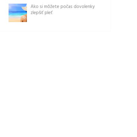
Ako si môžete počas dovolenky
zlepšiť pleť